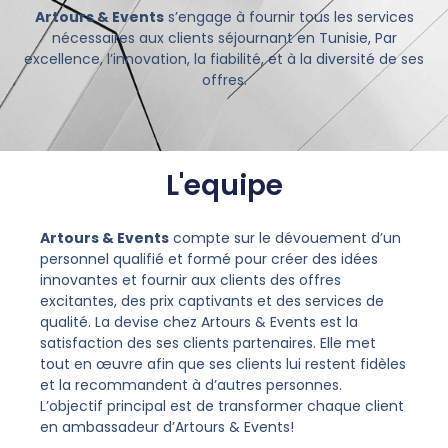
Artours & Events
s’engage à fournir tous les services
nécessaires aux clients séjournant en Tunisie, Par
excellence, l’innovation, la fiabilité, et à la diversité de ses
offres.
L'equipe
Artours & Events
compte sur le dévouement d’un
personnel qualifié et formé pour créer des idées
innovantes et fournir aux clients des offres
excitantes, des prix captivants et des services de
qualité. La devise chez Artours & Events est la
satisfaction des ses clients partenaires. Elle met
tout en œuvre afin que ses clients lui restent fidèles
et la recommandent à d’autres personnes.
L’objectif principal est de transformer chaque client
en ambassadeur d’Artours & Events!