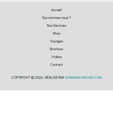
Accueil
Qui sommes nous ?
Nos Services
Mice
Voyages
Brochure
Vidéos
Contact
COPYRIGHT © 2026 , RÉALISÉ PAR
SONIAKACHROUDI.COM