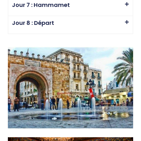
Jour 7 : Hammamet
Jour 8 : Départ