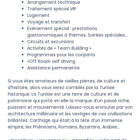
Arrangement technique
Traitement spécial VIP
Logement
Voyage et transfert
Evénement spécial : prestations
gastronomiques à thèmes, Soirées spéciales…
Circuits et excursions
Activités de « Team Building »
Programmes pour les conjoints
«Off Road» self driving
Assistance permanente
Si vous êtes amateurs de vieilles pierres, de culture et
d’histoire, alors vous serez comblés par la Tunisie
historique. La Tunisie est une terre de culture et de
patrimoine qui porte en elle la marque d’un passé riche,
puissant et mouvementé .Laissez-vous envouter par son
architecture millénaire et les vestiges de ces civilisations
brillantes: Carthage qui était à la tête d’un immense
empire, les Phéniciens, Romains, Byzantins, Arabes…