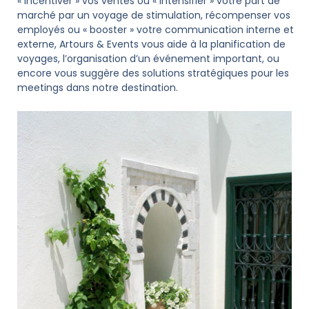
« Incentiver » vos ventes ou « intensifier » votre part de
marché par un voyage de stimulation, récompenser vos
employés ou « booster » votre communication interne et
externe, Artours & Events vous aide à la planification de
voyages, l’organisation d’un événement important, ou
encore vous suggère des solutions stratégiques pour les
meetings dans notre destination.