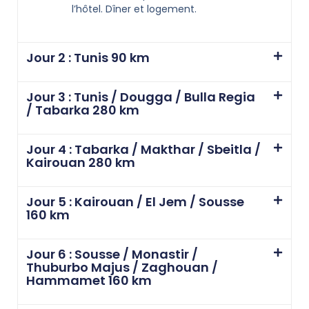
l’hôtel. Dîner et logement.
Jour 2 : Tunis 90 km
Jour 3 : Tunis / Dougga / Bulla Regia
/ Tabarka 280 km
Jour 4 : Tabarka / Makthar / Sbeitla /
Kairouan 280 km
Jour 5 : Kairouan / El Jem / Sousse
160 km
Jour 6 : Sousse / Monastir /
Thuburbo Majus / Zaghouan /
Hammamet 160 km