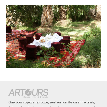
Que vous soyez en groupe, seul, en famille ou entre amis,