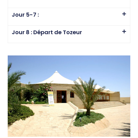
Jour 5-7 :
Jour 8 : Départ de Tozeur