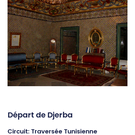
Départ de Djerba
Circuit: Traversée Tunisienne