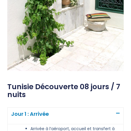
Tunisie Découverte 08 jours / 7
nuits
Jour 1 : Arrivée
Arrivée à l’aéroport, accueil et transfert à