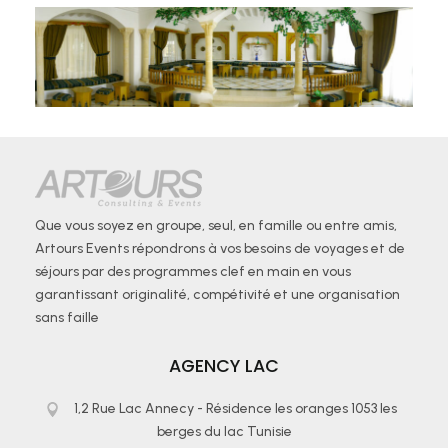
Que vous soyez en groupe, seul, en famille ou entre amis,
Artours Events répondrons à vos besoins de voyages et de
séjours par des programmes clef en main en vous
garantissant originalité, compétivité et une organisation
sans faille
AGENCY LAC
1,2 Rue Lac Annecy - Résidence les oranges 1053 les
berges du lac Tunisie